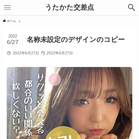
うたかた交差点
ホーム
2022
名称未設定のデザインのコピー
6/27
2022年6月27日
2022年6月27日