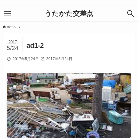
うたかた交差点
ホーム
2017
ad1-2
5/24
2017年5月24日
2017年5月24日