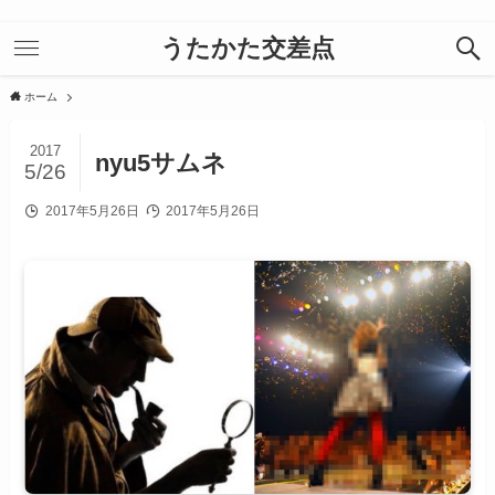
うたかた交差点
ホーム
2017
nyu5サムネ
5/26
2017年5月26日
2017年5月26日