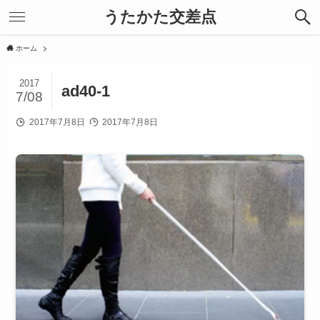
うたかた交差点
ホーム
2017
ad40-1
7/08
2017年7月8日
2017年7月8日