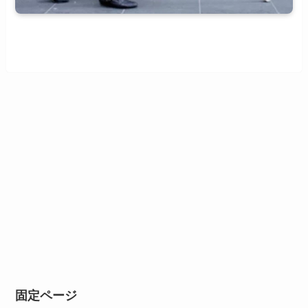
固定ページ