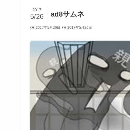
2017
ad8サムネ
5/26
2017年5月26日
2017年5月26日