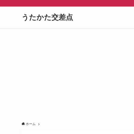
うたかた交差点
ホーム