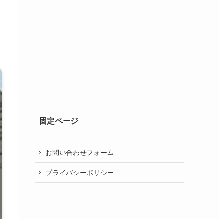
固定ページ
お問い合わせフォーム
プライバシーポリシー