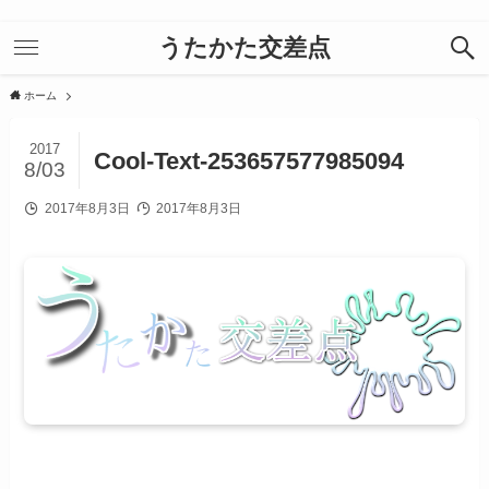
うたかた交差点
ホーム
2017
Cool-Text-253657577985094
8/03
2017年8月3日
2017年8月3日