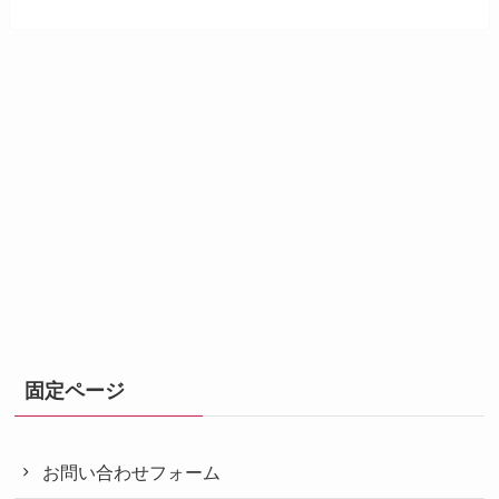
固定ページ
お問い合わせフォーム