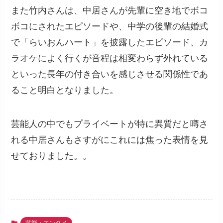
また竹内さんは、中居さんが先輩に空き地でボコ
ボコにされたエピソードや、中学の後輩の結婚式
で「らいおんハート」を披露したエピソード、カ
ラオケによく行くが音程は相変わらず外れている
といった長年の付き合いを感じさせる関係性であ
ること明白となりました。
芸能人の中でもプライベートが特に異質だと噂さ
れる中居さんもさすがにこれには焦った表情を見
せておりました。。