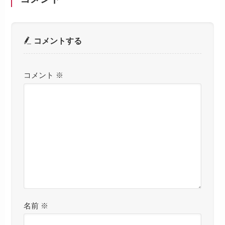
コメントする
コメント
※
名前
※