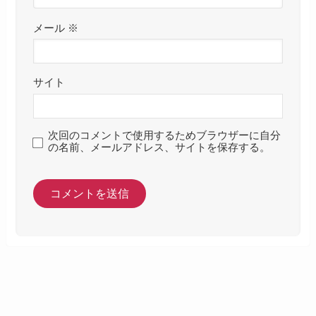
メール
※
サイト
次回のコメントで使用するためブラウザーに自分
の名前、メールアドレス、サイトを保存する。