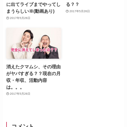
に出てライブまでやってし
る？？
まうらしい※(動画あり)
2017年5月26日
2017年5月26日
消えたクマムシ、その理由
がヤバすぎる？？現在の月
収・年収、活動内容
は。。。
2017年5月26日
コメント