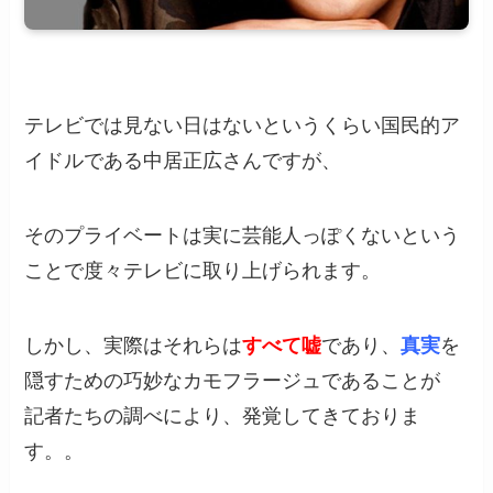
テレビでは見ない日はないというくらい国民的ア
イドルである中居正広さんですが、
そのプライベートは実に芸能人っぽくないという
ことで度々テレビに取り上げられます。
しかし、実際はそれらは
すべて嘘
であり、
真実
を
隠すための巧妙なカモフラージュであることが
記者たちの調べにより、発覚してきておりま
す。。