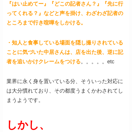
『はい止めてー』『どこの記者さん？』『先に行
ってくれる？』などと声を掛け、わざわざ記者の
ところまで行き喧嘩をしかける。
・知人と食事している場面を隠し撮りされている
ことに気づいた中居さんは、店を出た後、逆に記
者を追いかけクレームをつける
。。。。。etc
業界に永く身を置いている分、そういった対応に
は大分慣れており、その都度うまくかわされてし
まうようです。
しかし、