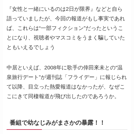
『女性と一緒にいるのは2日が限界』などと自ら
語っていましたが、今回の報道がもし事実であれ
ば、これらは“一部フィクション”だったというこ
とになり、視聴者やマスコミをうまく騙していた
ともいえるでしょう
中居といえば、2008年に歌手の倖田來未との“温
泉旅行デート”が週刊誌「フライデー」に報じられ
て以降、目立った熱愛報道はなかったが、なぜこ
こにきて同棲報道が飛び出したのであろうか。
番組で幼なじみがまさかの暴露！！