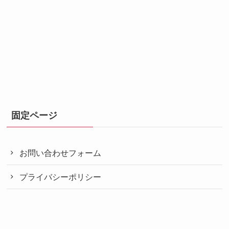
固定ページ
お問い合わせフォーム
プライバシーポリシー