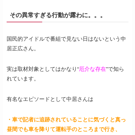
その異常すぎる行動が露わに。。。
国民的アイドルで番組で見ない日はないという中
居正広さん。
実は取材対象としてはかなり“
厄介な存在
”で知ら
れています。
有名なエピソードとして中居さんは
・車で記者に追跡されていることに気づくと真っ
昼間でも車を降りて運転手のところまで行き、