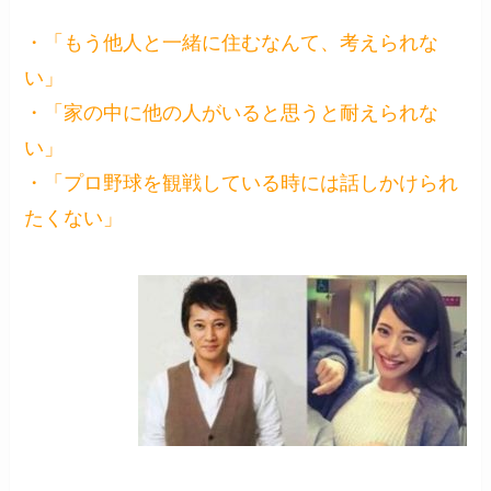
・「もう他人と一緒に住むなんて、考えられな
い」
・「家の中に他の人がいると思うと耐えられな
い」
・「プロ野球を観戦している時には話しかけられ
たくない」