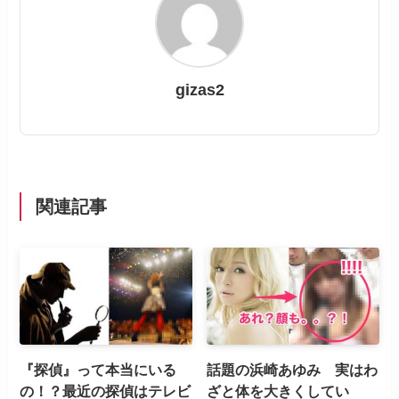
gizas2
関連記事
『探偵』って本当にいる
話題の浜崎あゆみ 実はわ
の！？最近の探偵はテレビ
ざと体を大きくしてい