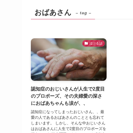
おばあさん
– tag –
泣ける話
認知症のおじいさんが人生で2度目
のプロポーズ、その夫婦愛の深さ
におばあちゃんも涙が、、
認知症になってしまったおじいさん、、最
愛の人であるおばあさんのこととも忘れて
しまいます。 しかし、そんな中おじいさん
はおばあさんに人生で2度目のプロポーズを