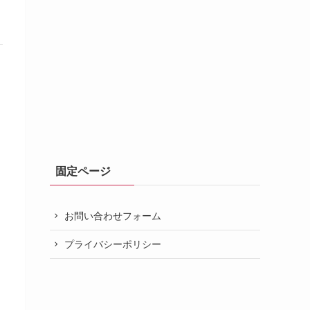
固定ページ
お問い合わせフォーム
プライバシーポリシー