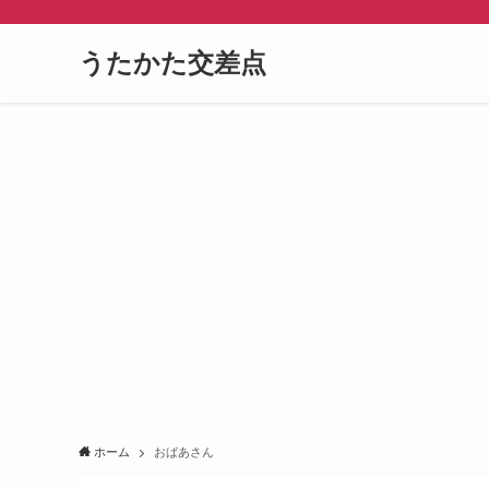
うたかた交差点
ホーム
おばあさん