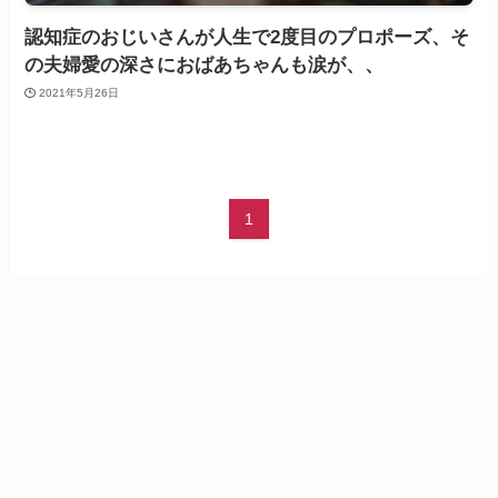
認知症のおじいさんが人生で2度目のプロポーズ、そ
の夫婦愛の深さにおばあちゃんも涙が、、
2021年5月26日
1