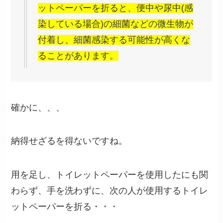
ットペーパーを折ると、便中や尿中(感
染している場合)の細菌などの微生物が
付着し、細菌感染する可能性が高くな
ることがあります。
確かに、、、
納得せざるを得ないですね。
用を足し、トイレットペーパーを使用したにも関
わらず、手を洗わずに、次の人が使用するトイレ
ットペーパーを折る・・・