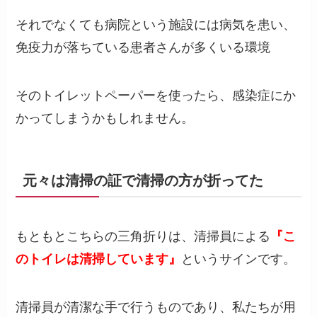
それでなくても病院という施設には病気を患い、
免疫力が落ちている患者さんが多くいる環境
そのトイレットペーパーを使ったら、感染症にか
かってしまうかもしれません。
元々は清掃の証で清掃の方が折ってた
もともとこちらの三角折りは、清掃員による
『こ
のトイレは清掃しています』
というサインです。
清掃員が清潔な手で行うものであり、私たちが用