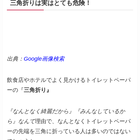
三角折りは実はとても危険！
出典：
Google画像検索
飲食店やホテルでよく見かけるトイレットペーパ
ーの『
三角折り』
『なんとなく綺麗だから』『みんなしているか
ら』なんて
理由で、なんとなくトイレットペーパ
ーの先端を三角に折っている人は多いのではない