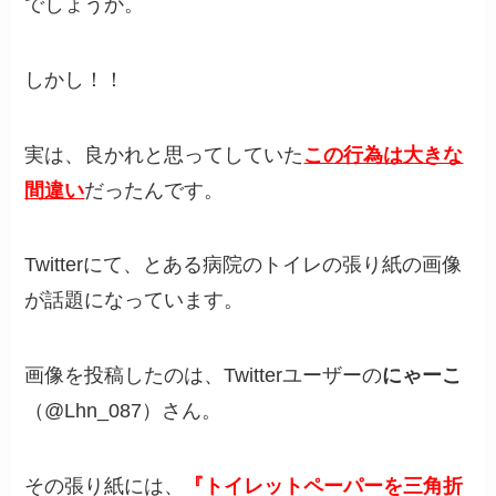
でしょうか。
しかし！！
実は、良かれと思ってしていた
この行為は大きな
間違い
だったんです。
Twitterにて、とある病院のトイレの張り紙の画像
が話題になっています。
画像を投稿したのは、Twitterユーザーの
にゃーこ
（@Lhn_087）さん。
その張り紙には、
『トイレットペーパーを三角折