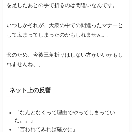
を足したあとの手で折るのは間違いなんです。
いつしかそれが、大衆の中での間違ったマナーと
して広まってしまったのかもしれません。。
念のため、今後三角折りはしない方がいいかもし
れませんね、、
ネット上の反響
『なんとなくって理由でやってしまってい
た。。』
『言われてみれば確かに』