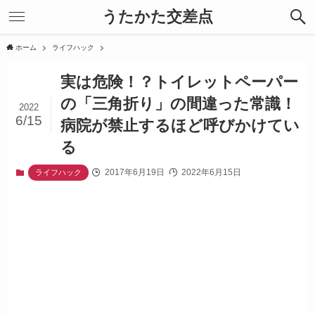
うたかた交差点
ホーム
ライフハック
実は危険！？トイレットペーパー
の「三角折り」の間違った常識！
2022
6/15
病院が禁止するほど呼びかけてい
る
2017年6月19日
2022年6月15日
ライフハック