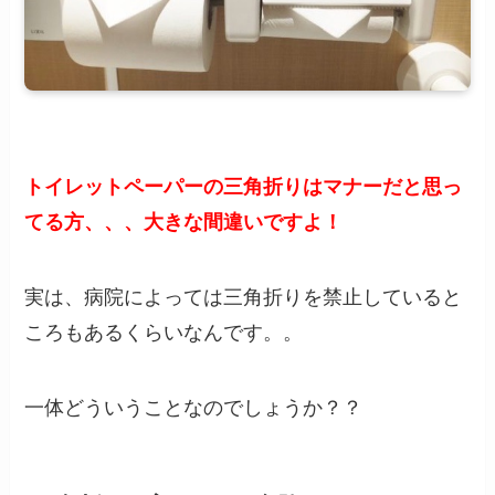
トイレットペーパーの三角折りはマナーだと思っ
てる方、、、大きな間違いですよ！
実は、病院によっては三角折りを禁止していると
ころもあるくらいなんです。。
一体どういうことなのでしょうか？？