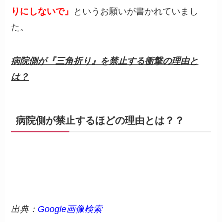
りにしないで』
というお願いが書かれていまし
た。
病院側が『三角折り』を禁止する衝撃の理由と
は？
病院側が禁止するほどの理由とは？？
出典：
Google画像検索