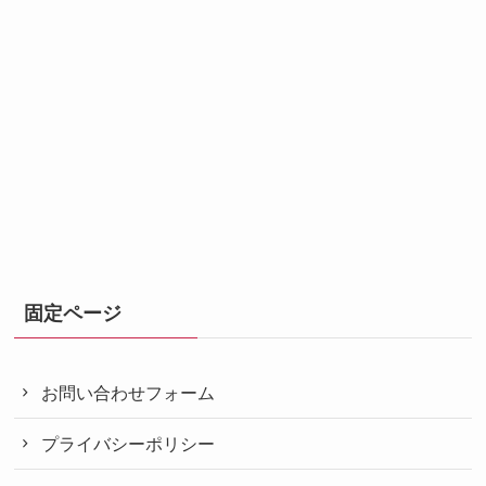
固定ページ
お問い合わせフォーム
プライバシーポリシー