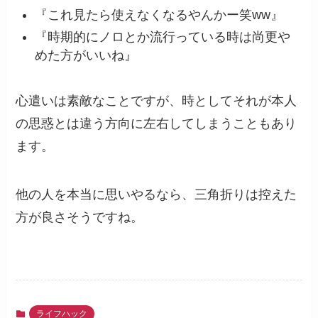
『これ見たら使えなくなるやんかー笑ww』
『時期的にノロとか流行っている時は尚更や
めた方がいいね』
心遣いは素敵なことですが、時としてそれが本人
の思惑とは違う方向に左右してしまうこともあり
ます。
他の人を本当に思いやるなら、三角折りは控えた
方が良さそうですね。
ライフハック